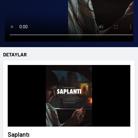
DETAYLAR
Saplantı