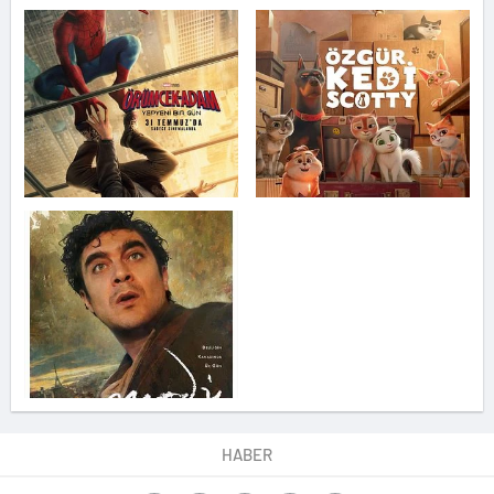
HABER