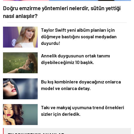
Doğru emzirme yöntemleri nelerdir, sütün yettiği
nasıl anlaşılır?
Taylor Swift yeni albüm planları için
düğmeye bastığını sosyal medyadan
duyurdu!
Annelik duygusunun ortak tanımı
diyebileceğimiz 10 başlık.
Bu kış kombinlere doyacağınız onlarca
model ve onlarca detay.
Takı ve makyaj uyumuna trend örnekleri
sizler için derledik.