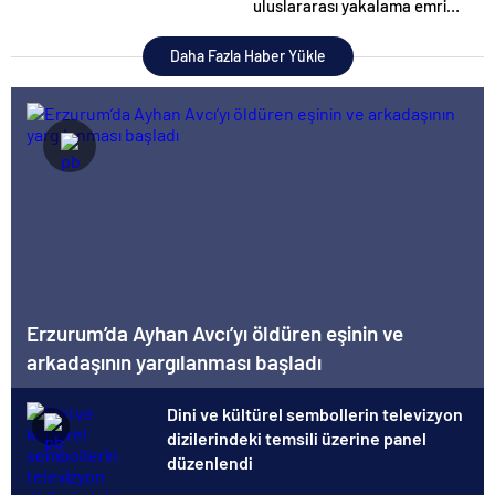
uluslararası yakalama emri
çıkardı
Daha Fazla Haber Yükle
Erzurum’da Ayhan Avcı’yı öldüren eşinin ve
arkadaşının yargılanması başladı
Dini ve kültürel sembollerin televizyon
dizilerindeki temsili üzerine panel
düzenlendi