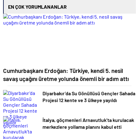
EN ÇOK YORUMLANANLAR
Cumhurbaşkanı Erdoğan: Türkiye, kendi 5. nesil
savaş uçağını üretme yolunda önemli bir adım attı
Diyarbakır’da Su Gönüllüsü Gençler Sahada
Projesi 12 kente ve 3 ülkeye yayıldı
İtalya, göçmenleri Arnavutluk’ta kurulacak
merkezlere yollama planını kabul etti