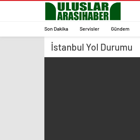
Son Dakika
Servisler
Gündem
İstanbul
Yol Durumu