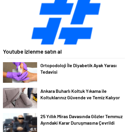
Youtube izlenme satın al
Ortopodoloji İle Diyabetik Ayak Yarası
Tedavisi
Ankara Buharlı Koltuk Yıkama ile
Koltuklarınız Güvende ve Temiz Kalıyor
25 Yıllık Miras Davasında Gözler Temmuz
Ayındaki Karar Duruşmasına Çevrildi