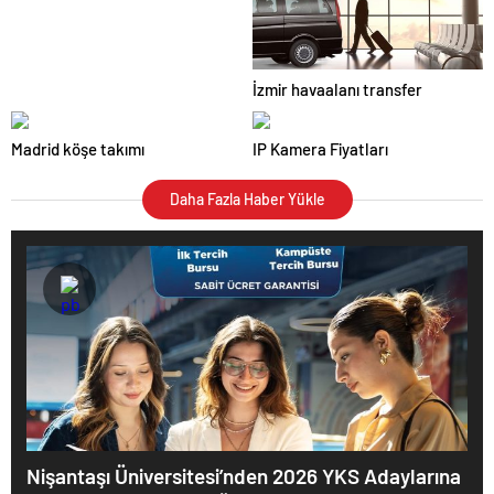
İzmir havaalanı transfer
Madrid köşe takımı
IP Kamera Fiyatları
Daha Fazla Haber Yükle
Nişantaşı Üniversitesi’nden 2026 YKS Adaylarına