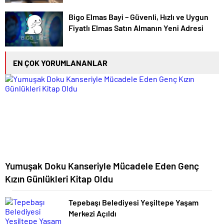
Bigo Elmas Bayi – Güvenli, Hızlı ve Uygun
Fiyatlı Elmas Satın Almanın Yeni Adresi
EN ÇOK YORUMLANANLAR
Yumuşak Doku Kanseriyle Mücadele Eden Genç
Kızın Günlükleri Kitap Oldu
Tepebaşı Belediyesi Yeşiltepe Yaşam
Merkezi Açıldı