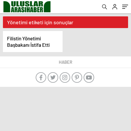
Yönetimi etiketi için sonuçlar
Filistin Yönetimi
Başbakanı İstifa Etti
HABER