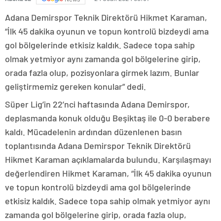
Adana Demirspor Teknik Direktörü Hikmet Karaman,
“İlk 45 dakika oyunun ve topun kontrolü bizdeydi ama
gol bölgelerinde etkisiz kaldık. Sadece topa sahip
olmak yetmiyor aynı zamanda gol bölgelerine girip,
orada fazla olup, pozisyonlara girmek lazım. Bunlar
geliştirmemiz gereken konular” dedi.
Süper Lig’in 22’nci haftasında Adana Demirspor,
deplasmanda konuk olduğu Beşiktaş ile 0-0 berabere
kaldı. Mücadelenin ardından düzenlenen basın
toplantısında Adana Demirspor Teknik Direktörü
Hikmet Karaman açıklamalarda bulundu. Karşılaşmayı
değerlendiren Hikmet Karaman, “İlk 45 dakika oyunun
ve topun kontrolü bizdeydi ama gol bölgelerinde
etkisiz kaldık. Sadece topa sahip olmak yetmiyor aynı
zamanda gol bölgelerine girip, orada fazla olup,