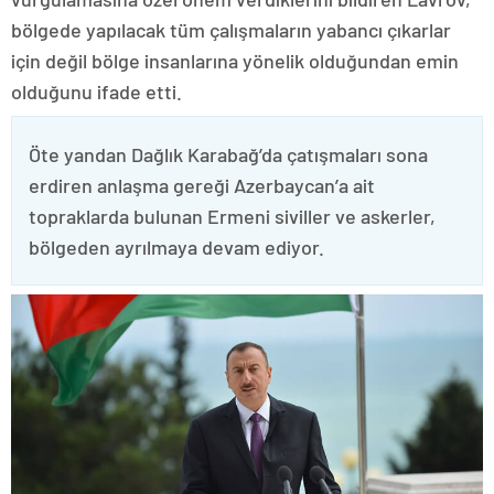
bölgede yapılacak tüm çalışmaların yabancı çıkarlar
için değil bölge insanlarına yönelik olduğundan emin
olduğunu ifade etti.
Öte yandan Dağlık Karabağ’da çatışmaları sona
erdiren anlaşma gereği Azerbaycan’a ait
topraklarda bulunan Ermeni siviller ve askerler,
bölgeden ayrılmaya devam ediyor.