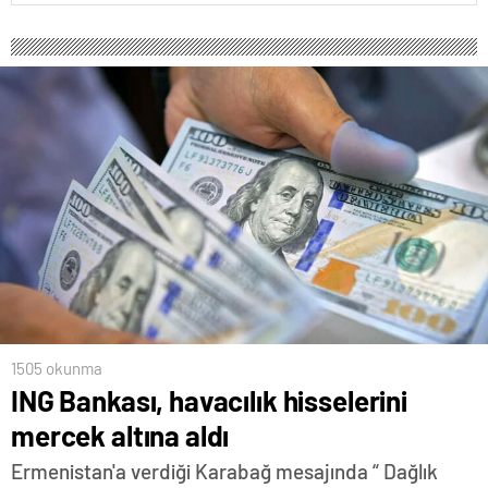
1505 okunma
ING Bankası, havacılık hisselerini
mercek altına aldı
Ermenistan'a verdiği Karabağ mesajında “ Dağlık