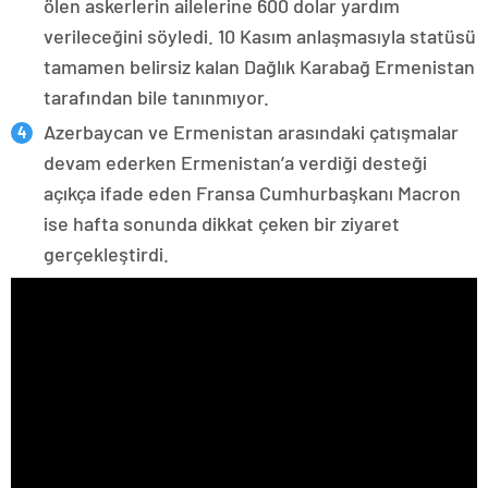
ölen askerlerin ailelerine 600 dolar yardım
verileceğini söyledi. 10 Kasım anlaşmasıyla statüsü
tamamen belirsiz kalan Dağlık Karabağ Ermenistan
tarafından bile tanınmıyor.
Azerbaycan ve Ermenistan arasındaki çatışmalar
devam ederken Ermenistan’a verdiği desteği
açıkça ifade eden Fransa Cumhurbaşkanı Macron
ise hafta sonunda dikkat çeken bir ziyaret
gerçekleştirdi.