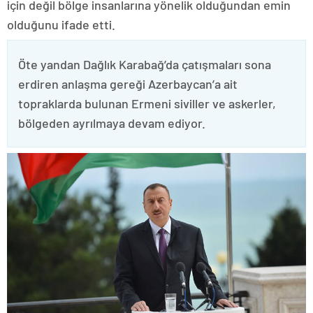
için değil bölge insanlarına yönelik olduğundan emin
olduğunu ifade etti.
Öte yandan Dağlık Karabağ’da çatışmaları sona
erdiren anlaşma gereği Azerbaycan’a ait
topraklarda bulunan Ermeni siviller ve askerler,
bölgeden ayrılmaya devam ediyor.