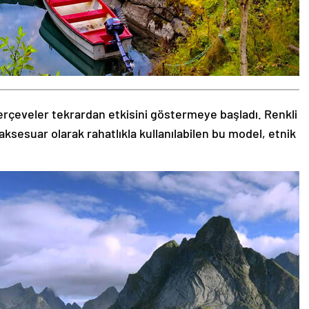
rçeveler tekrardan etkisini göstermeye başladı. Renkli
aksesuar olarak rahatlıkla kullanılabilen bu model, etnik