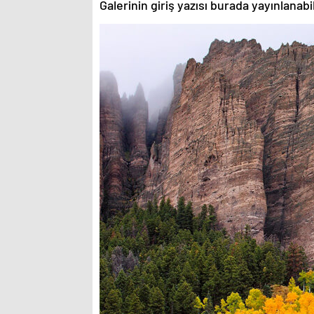
Galerinin giriş yazısı burada yayınlanab