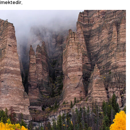
ilmektedir.