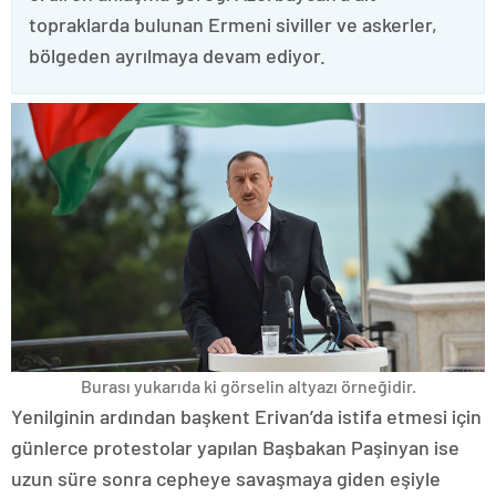
topraklarda bulunan Ermeni siviller ve askerler,
bölgeden ayrılmaya devam ediyor.
Burası yukarıda ki görselin altyazı örneğidir.
Yenilginin ardından başkent Erivan’da istifa etmesi için
günlerce protestolar yapılan Başbakan Paşinyan ise
uzun süre sonra cepheye savaşmaya giden eşiyle