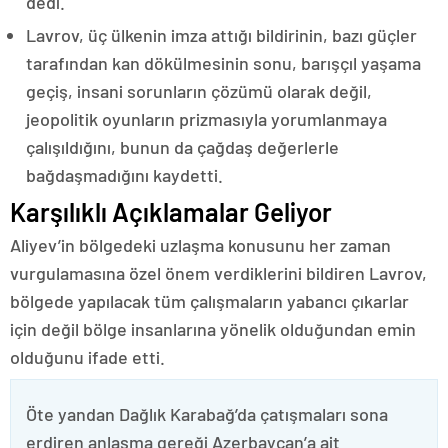
dedi.
Lavrov, üç ülkenin imza attığı bildirinin, bazı güçler
tarafından kan dökülmesinin sonu, barışçıl yaşama
geçiş, insani sorunların çözümü olarak değil,
jeopolitik oyunların prizmasıyla yorumlanmaya
çalışıldığını, bunun da çağdaş değerlerle
bağdaşmadığını kaydetti.
Karşılıklı Açıklamalar Geliyor
Aliyev’in bölgedeki uzlaşma konusunu her zaman
vurgulamasına özel önem verdiklerini bildiren Lavrov,
bölgede yapılacak tüm çalışmaların yabancı çıkarlar
için değil bölge insanlarına yönelik olduğundan emin
olduğunu ifade etti.
Öte yandan Dağlık Karabağ’da çatışmaları sona
erdiren anlaşma gereği Azerbaycan’a ait