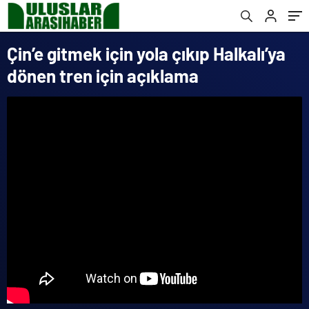
Çin’e gitmek için yola çıkıp Halkalı’ya
dönen tren için açıklama