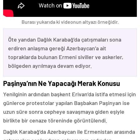
Burası yukarıda ki videonun altyazı örneğidir.
Öte yandan Dağlık Karabağ’da çatışmaları sona
erdiren anlaşma gereği Azerbaycan’a ait
topraklarda bulunan Ermeni siviller ve askerler,
bölgeden ayrılmaya devam ediyor.
Paşinya’nın Ne Yapacağı Merak Konusu
Yenilginin ardından başkent Erivan’da istifa etmesi için
günlerce protestolar yapılan Başbakan Paşinyan ise
uzun süre sonra cepheye savaşmaya giden eşiyle
birlikte bir cenaze töreninde görüntülendi.
Dağlık Karabağ’da Azerbaycan ile Ermenistan arasında