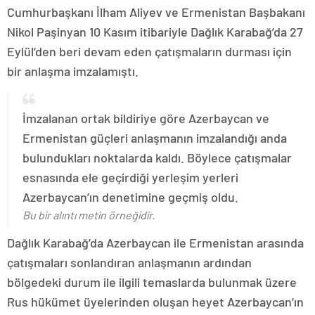
Cumhurbaşkanı İlham Aliyev ve Ermenistan Başbakanı
Nikol Paşinyan 10 Kasım itibariyle Dağlık Karabağ’da 27
Eylül’den beri devam eden çatışmaların durması için
bir anlaşma imzalamıştı.
İmzalanan ortak bildiriye göre Azerbaycan ve
Ermenistan güçleri anlaşmanın imzalandığı anda
bulundukları noktalarda kaldı. Böylece çatışmalar
esnasında ele geçirdiği yerleşim yerleri
Azerbaycan’ın denetimine geçmiş oldu.
Bu bir alıntı metin örneğidir.
Dağlık Karabağ’da Azerbaycan ile Ermenistan arasında
çatışmaları sonlandıran anlaşmanın ardından
bölgedeki durum ile ilgili temaslarda bulunmak üzere
Rus hükümet üyelerinden oluşan heyet Azerbaycan’ın