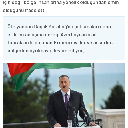
için değil bölge insanlarına yönelik olduğundan emin
olduğunu ifade etti.
Öte yandan Dağlık Karabağ’da çatışmaları sona
erdiren anlaşma gereği Azerbaycan’a ait
topraklarda bulunan Ermeni siviller ve askerler,
bölgeden ayrılmaya devam ediyor.