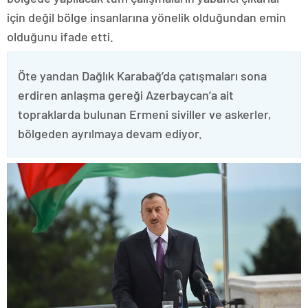
için değil bölge insanlarına yönelik olduğundan emin
olduğunu ifade etti.
Öte yandan Dağlık Karabağ’da çatışmaları sona
erdiren anlaşma gereği Azerbaycan’a ait
topraklarda bulunan Ermeni siviller ve askerler,
bölgeden ayrılmaya devam ediyor.