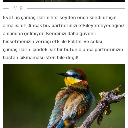
9
Evet, iç çamaşırlarını her şeyden önce kendiniz için
almalısınız. Ancak bu, partnerinizi etkileyemeyeceğiniz
anlamına gelmiyor. Kendinizi daha güvenli
hissetmenizin verdiği etki ile kaliteli ve seksi
çamaşırların içindeki siz bir bütün olunca partnerinizin
baştan çıkmaması işten bile değil!