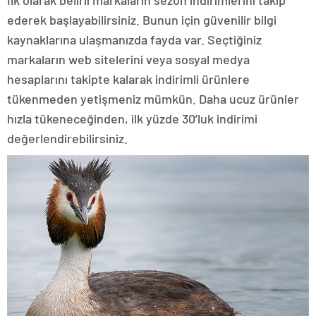
ederek başlayabilirsiniz. Bunun için güvenilir bilgi
kaynaklarına ulaşmanızda fayda var. Seçtiğiniz
markaların web sitelerini veya sosyal medya
hesaplarını takipte kalarak indirimli ürünlere
tükenmeden yetişmeniz mümkün. Daha ucuz ürünler
hızla tükeneceğinden, ilk yüzde 30’luk indirimi
değerlendirebilirsiniz.