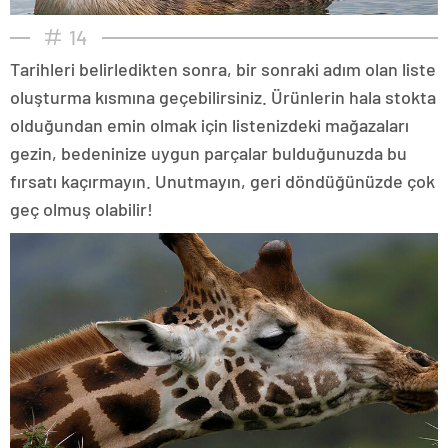
14
Tarihleri belirledikten sonra, bir sonraki adım olan liste
oluşturma kısmına geçebilirsiniz. Ürünlerin hala stokta
olduğundan emin olmak için listenizdeki mağazaları
gezin, bedeninize uygun parçalar bulduğunuzda bu
fırsatı kaçırmayın. Unutmayın, geri döndüğünüzde çok
geç olmuş olabilir!