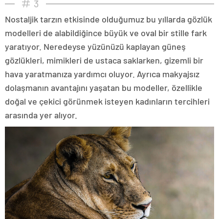
3
Nostaljik tarzın etkisinde olduğumuz bu yıllarda gözlük
modelleri de alabildiğince büyük ve oval bir stille fark
yaratıyor. Neredeyse yüzünüzü kaplayan güneş
gözlükleri, mimikleri de ustaca saklarken, gizemli bir
hava yaratmanıza yardımcı oluyor. Ayrıca makyajsız
dolaşmanın avantajını yaşatan bu modeller, özellikle
doğal ve çekici görünmek isteyen kadınların tercihleri
arasında yer alıyor.