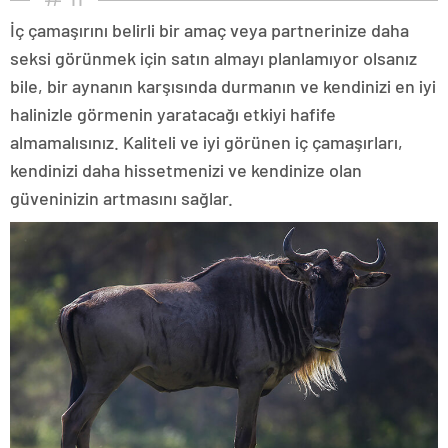
İç çamaşırını belirli bir amaç veya partnerinize daha
seksi görünmek için satın almayı planlamıyor olsanız
bile, bir aynanın karşısında durmanın ve kendinizi en iyi
halinizle görmenin yaratacağı etkiyi hafife
almamalısınız. Kaliteli ve iyi görünen iç çamaşırları,
kendinizi daha hissetmenizi ve kendinize olan
güveninizin artmasını sağlar.