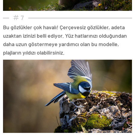
7
Bu gözlükler çok havalı! Çerçevesiz gözlükler, adeta
uzaktan izinizi belli ediyor. Yüz hatlarınızı olduğundan
daha uzun göstermeye yardımcı olan bu modelle,
plajların yıldızı olabilirsiniz.