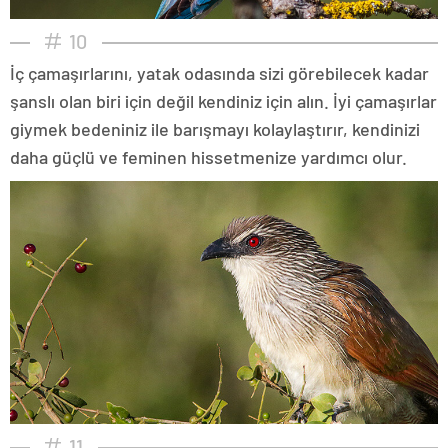
10
İç çamaşırlarını, yatak odasında sizi görebilecek kadar
şanslı olan biri için değil kendiniz için alın. İyi çamaşırlar
giymek bedeniniz ile barışmayı kolaylaştırır, kendinizi
daha güçlü ve feminen hissetmenize yardımcı olur.
11