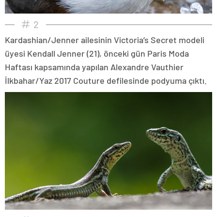
2
Kardashian/Jenner ailesinin Victoria’s Secret modeli
üyesi Kendall Jenner (21), önceki gün Paris Moda
Haftası kapsamında yapılan Alexandre Vauthier
İlkbahar/Yaz 2017 Couture defilesinde podyuma çıktı.