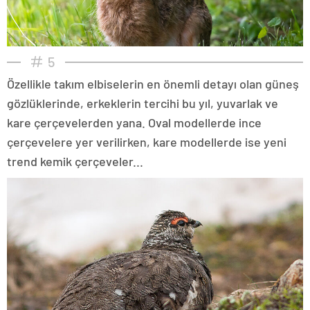
5
Özellikle takım elbiselerin en önemli detayı olan güneş
gözlüklerinde, erkeklerin tercihi bu yıl, yuvarlak ve
kare çerçevelerden yana. Oval modellerde ince
çerçevelere yer verilirken, kare modellerde ise yeni
trend kemik çerçeveler...