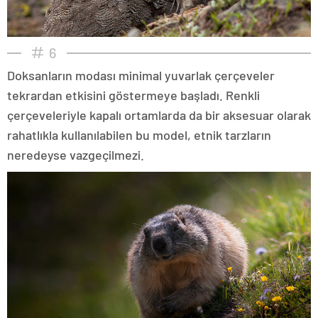
6
Doksanların modası minimal yuvarlak çerçeveler
tekrardan etkisini göstermeye başladı. Renkli
çerçeveleriyle kapalı ortamlarda da bir aksesuar olarak
rahatlıkla kullanılabilen bu model, etnik tarzların
neredeyse vazgeçilmezi.