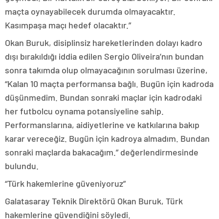
maçta oynayabilecek durumda olmayacaktır.
Kasımpaşa maçı hedef olacaktır.”
Okan Buruk, disiplinsiz hareketlerinden dolayı kadro
dışı bırakıldığı iddia edilen Sergio Oliveira’nın bundan
sonra takımda olup olmayacağının sorulması üzerine,
“Kalan 10 maçta performansa bağlı. Bugün için kadroda
düşünmedim. Bundan sonraki maçlar için kadrodaki
her futbolcu oynama potansiyeline sahip.
Performanslarına, aidiyetlerine ve katkılarına bakıp
karar vereceğiz. Bugün için kadroya almadım. Bundan
sonraki maçlarda bakacağım.” değerlendirmesinde
bulundu.
“Türk hakemlerine güveniyoruz”
Galatasaray Teknik Direktörü Okan Buruk, Türk
hakemlerine güvendiğini söyledi.