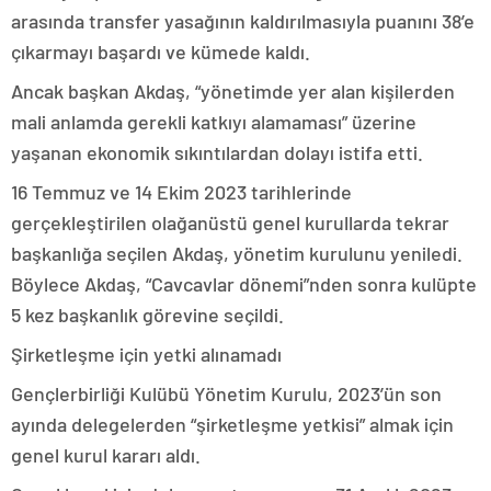
arasında transfer yasağının kaldırılmasıyla puanını 38’e
çıkarmayı başardı ve kümede kaldı.
Ancak başkan Akdaş, “yönetimde yer alan kişilerden
mali anlamda gerekli katkıyı alamaması” üzerine
yaşanan ekonomik sıkıntılardan dolayı istifa etti.
16 Temmuz ve 14 Ekim 2023 tarihlerinde
gerçekleştirilen olağanüstü genel kurullarda tekrar
başkanlığa seçilen Akdaş, yönetim kurulunu yeniledi.
Böylece Akdaş, “Cavcavlar dönemi”nden sonra kulüpte
5 kez başkanlık görevine seçildi.
Şirketleşme için yetki alınamadı
Gençlerbirliği Kulübü Yönetim Kurulu, 2023’ün son
ayında delegelerden “şirketleşme yetkisi” almak için
genel kurul kararı aldı.