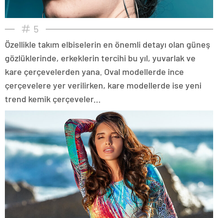
5
Özellikle takım elbiselerin en önemli detayı olan güneş
gözlüklerinde, erkeklerin tercihi bu yıl, yuvarlak ve
kare çerçevelerden yana. Oval modellerde ince
çerçevelere yer verilirken, kare modellerde ise yeni
trend kemik çerçeveler...