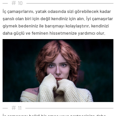
10
İç çamaşırlarını, yatak odasında sizi görebilecek kadar
şanslı olan biri için değil kendiniz için alın. İyi çamaşırlar
giymek bedeniniz ile barışmayı kolaylaştırır, kendinizi
daha güçlü ve feminen hissetmenize yardımcı olur.
11