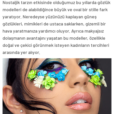
Nostaljik tarzın etkisinde olduğumuz bu yıllarda gözlük
modelleri de alabildiğince büyük ve oval bir stille fark
yaratıyor. Neredeyse yüzünüzü kaplayan güneş
gözlükleri, mimikleri de ustaca saklarken, gizemli bir
hava yaratmanıza yardımcı oluyor. Ayrıca makyajsız
dolaşmanın avantajını yaşatan bu modeller, özellikle
doğal ve çekici görünmek isteyen kadınların tercihleri
arasında yer alıyor.