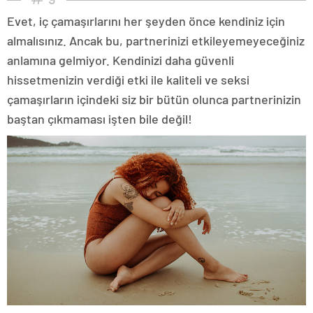
Evet, iç çamaşırlarını her şeyden önce kendiniz için
almalısınız. Ancak bu, partnerinizi etkileyemeyeceğiniz
anlamına gelmiyor. Kendinizi daha güvenli
hissetmenizin verdiği etki ile kaliteli ve seksi
çamaşırların içindeki siz bir bütün olunca partnerinizin
baştan çıkmaması işten bile değil!