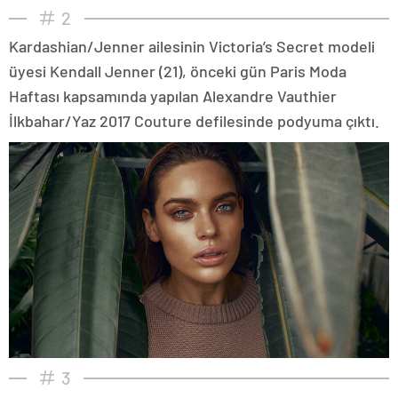
2
Kardashian/Jenner ailesinin Victoria’s Secret modeli
üyesi Kendall Jenner (21), önceki gün Paris Moda
Haftası kapsamında yapılan Alexandre Vauthier
İlkbahar/Yaz 2017 Couture defilesinde podyuma çıktı.
3