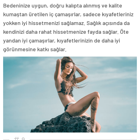
Bedeninize uygun, doğru kalıpta alınmış ve kalite
kumaştan üretilen iç çamaşırlar, sadece kıyafetleriniz
yokken iyi hissetmenizi sağlamaz. Sağlık açısında da
kendinizi daha rahat hissetmenize fayda sağlar. Öte
yandan iyi çamaşırlar, kıyafetlerinizin de daha iyi
görünmesine katkı sağlar.
9