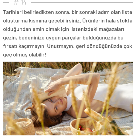
14
Tarihleri belirledikten sonra, bir sonraki adım olan liste
oluşturma kısmına geçebilirsiniz. Ürünlerin hala stokta
olduğundan emin olmak için listenizdeki mağazaları
gezin, bedeninize uygun parçalar bulduğunuzda bu
fırsatı kaçırmayın. Unutmayın, geri döndüğünüzde çok
geç olmuş olabilir!