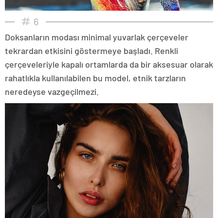
6
Doksanların modası minimal yuvarlak çerçeveler
tekrardan etkisini göstermeye başladı. Renkli
çerçeveleriyle kapalı ortamlarda da bir aksesuar olarak
rahatlıkla kullanılabilen bu model, etnik tarzların
neredeyse vazgeçilmezi.