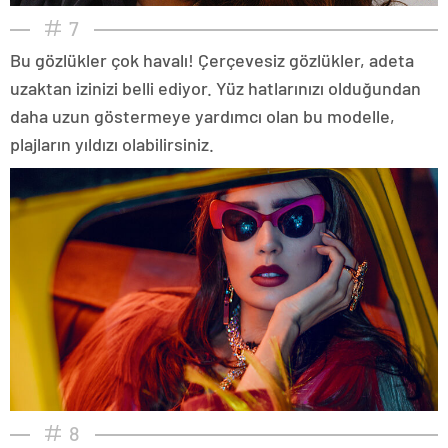
7
Bu gözlükler çok havalı! Çerçevesiz gözlükler, adeta
uzaktan izinizi belli ediyor. Yüz hatlarınızı olduğundan
daha uzun göstermeye yardımcı olan bu modelle,
plajların yıldızı olabilirsiniz.
8