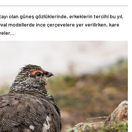
tayı olan güneş gözlüklerinde, erkeklerin tercihi bu yıl,
val modellerde ince çerçevelere yer verilirken, kare
eler...