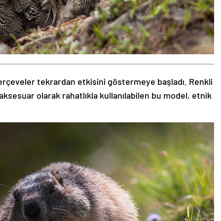
rçeveler tekrardan etkisini göstermeye başladı. Renkli
aksesuar olarak rahatlıkla kullanılabilen bu model, etnik