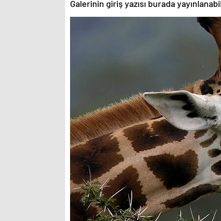
Galerinin giriş yazısı burada yayınlanab