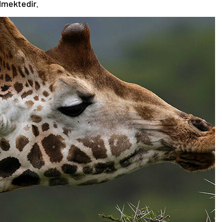
ilmektedir.