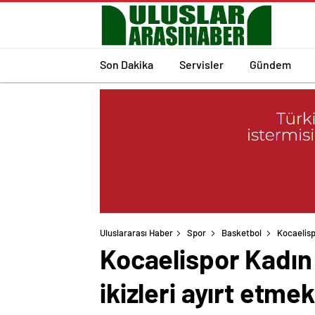
Son Dakika
Servisler
Gündem
Uluslararası Haber
Spor
Basketbol
Kocaelisp
Kocaelispor Kadın 
ikizleri ayırt etmek