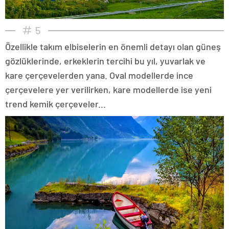
5
Özellikle takım elbiselerin en önemli detayı olan güneş
gözlüklerinde, erkeklerin tercihi bu yıl, yuvarlak ve
kare çerçevelerden yana. Oval modellerde ince
çerçevelere yer verilirken, kare modellerde ise yeni
trend kemik çerçeveler...