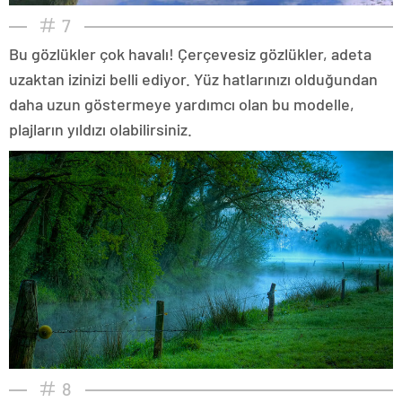
7
Bu gözlükler çok havalı! Çerçevesiz gözlükler, adeta
uzaktan izinizi belli ediyor. Yüz hatlarınızı olduğundan
daha uzun göstermeye yardımcı olan bu modelle,
plajların yıldızı olabilirsiniz.
8