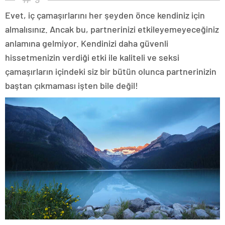
Evet, iç çamaşırlarını her şeyden önce kendiniz için
almalısınız. Ancak bu, partnerinizi etkileyemeyeceğiniz
anlamına gelmiyor. Kendinizi daha güvenli
hissetmenizin verdiği etki ile kaliteli ve seksi
çamaşırların içindeki siz bir bütün olunca partnerinizin
baştan çıkmaması işten bile değil!