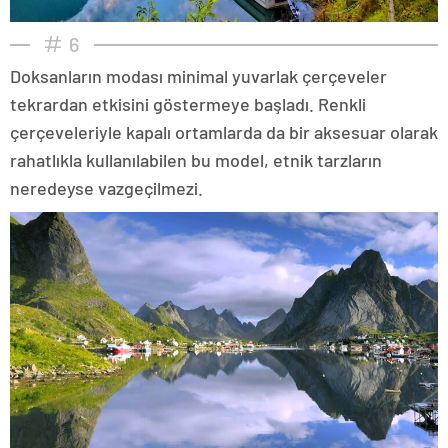
6
Doksanların modası minimal yuvarlak çerçeveler
tekrardan etkisini göstermeye başladı. Renkli
çerçeveleriyle kapalı ortamlarda da bir aksesuar olarak
rahatlıkla kullanılabilen bu model, etnik tarzların
neredeyse vazgeçilmezi.