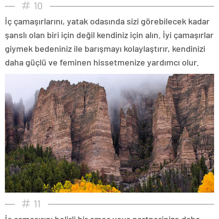
10
İç çamaşırlarını, yatak odasında sizi görebilecek kadar
şanslı olan biri için değil kendiniz için alın. İyi çamaşırlar
giymek bedeniniz ile barışmayı kolaylaştırır, kendinizi
daha güçlü ve feminen hissetmenize yardımcı olur.
11