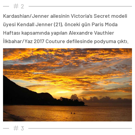
2
Kardashian/Jenner ailesinin Victoria’s Secret modeli
üyesi Kendall Jenner (21), önceki gün Paris Moda
Haftası kapsamında yapılan Alexandre Vauthier
İlkbahar/Yaz 2017 Couture defilesinde podyuma çıktı.
3