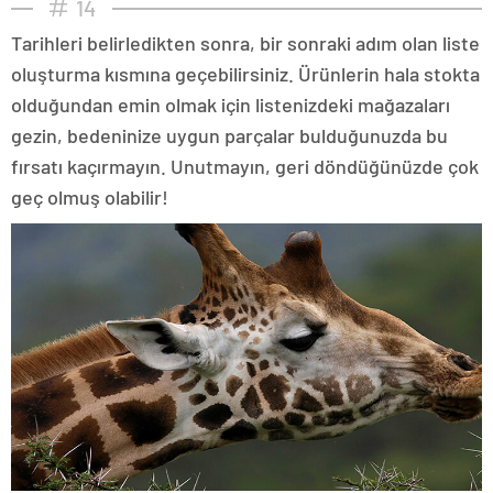
14
Tarihleri belirledikten sonra, bir sonraki adım olan liste
oluşturma kısmına geçebilirsiniz. Ürünlerin hala stokta
olduğundan emin olmak için listenizdeki mağazaları
gezin, bedeninize uygun parçalar bulduğunuzda bu
fırsatı kaçırmayın. Unutmayın, geri döndüğünüzde çok
geç olmuş olabilir!