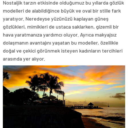
Nostaljik tarzın etkisinde olduğumuz bu yıllarda gözlük
modelleri de alabildiğince büyük ve oval bir stille fark
yaratıyor. Neredeyse yüzünüzü kaplayan güneş
gözlükleri, mimikleri de ustaca saklarken, gizemli bir
hava yaratmanıza yardımcı oluyor. Ayrıca makyajsız
dolaşmanın avantajını yaşatan bu modeller, özellikle
doğal ve çekici görünmek isteyen kadınların tercihleri
arasında yer alıyor.