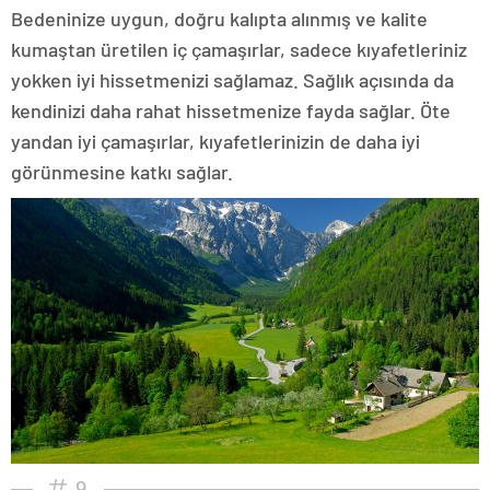
Bedeninize uygun, doğru kalıpta alınmış ve kalite
kumaştan üretilen iç çamaşırlar, sadece kıyafetleriniz
yokken iyi hissetmenizi sağlamaz. Sağlık açısında da
kendinizi daha rahat hissetmenize fayda sağlar. Öte
yandan iyi çamaşırlar, kıyafetlerinizin de daha iyi
görünmesine katkı sağlar.
9