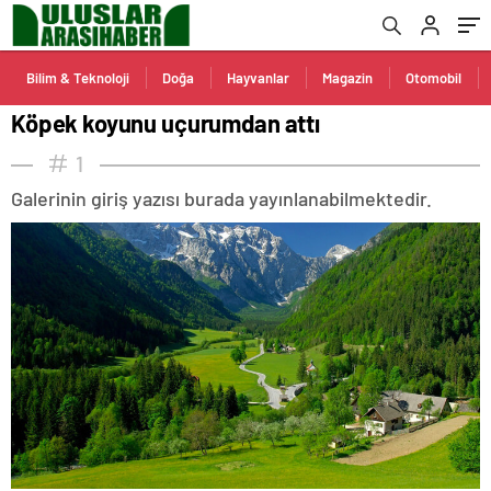
Bilim & Teknoloji
Doğa
Hayvanlar
Magazin
Otomobil
Köpek koyunu uçurumdan attı
1
Galerinin giriş yazısı burada yayınlanabilmektedir.