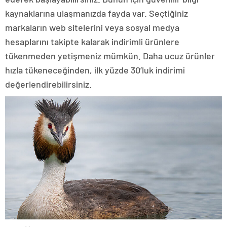
kaynaklarına ulaşmanızda fayda var. Seçtiğiniz
markaların web sitelerini veya sosyal medya
hesaplarını takipte kalarak indirimli ürünlere
tükenmeden yetişmeniz mümkün. Daha ucuz ürünler
hızla tükeneceğinden, ilk yüzde 30’luk indirimi
değerlendirebilirsiniz.