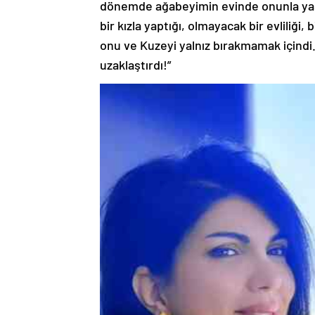
dönemde ağabeyimin evinde onunla ya
bir kızla yaptığı, olmayacak bir evliliği
onu ve Kuzeyi yalnız bırakmamak içindi.
uzaklaştırdı!”