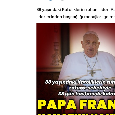
88 yaşındaki Katoliklerin ruhani lideri
liderlerinden başsağlığı mesajları gelm