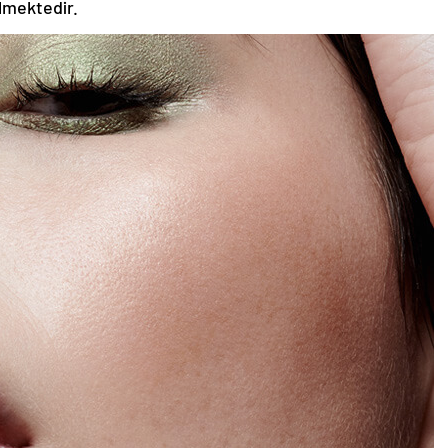
ilmektedir.