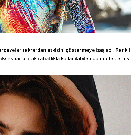
rçeveler tekrardan etkisini göstermeye başladı. Renkli
aksesuar olarak rahatlıkla kullanılabilen bu model, etnik