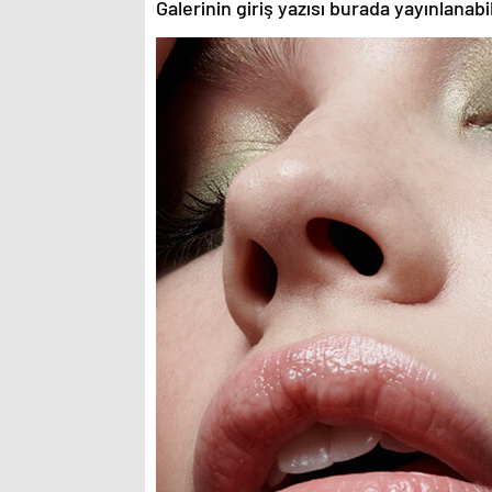
Galerinin giriş yazısı burada yayınlanab