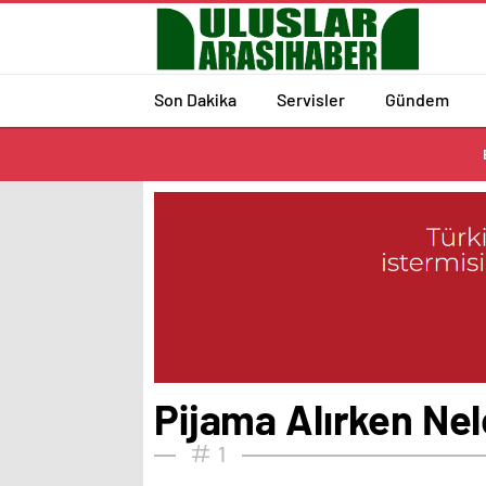
Son Dakika
Servisler
Gündem
Pijama Alırken Nel
1