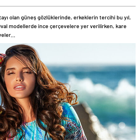
tayı olan güneş gözlüklerinde, erkeklerin tercihi bu yıl,
val modellerde ince çerçevelere yer verilirken, kare
eler...