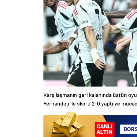
Karşılaşmanın geri kalanında üstün oy
Fernandes ile skoru 2-0 yaptı ve mücad