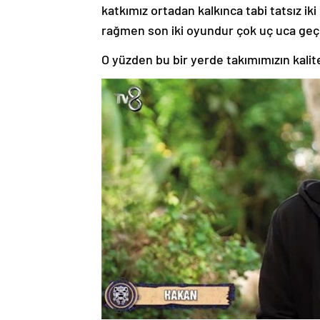
katkımız ortadan kalkınca tabi tatsız 
rağmen son iki oyundur çok uç uca geç
O yüzden bu bir yerde takımımızın kalite