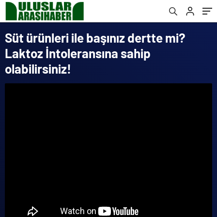
Süt ürünleri ile başınız dertte mi?
Laktoz İntoleransına sahip
olabilirsiniz!