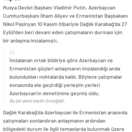
Rusya Devlet Başkanı Vladimir Putin, Azerbaycan
Cumhurbaşkanı İlham Aliyev ve Ermenistan Başbakanı
Nikol Paşinyan 10 Kasım itibariyle Dağlık Karabağ’da 27
Eylül’den beri devam eden çatışmaların durması için
bir anlaşma imzalamıştı.
İmzalanan ortak bildiriye göre Azerbaycan ve
Ermenistan güçleri anlaşmanın imzalandığı anda
bulundukları noktalarda kaldı. Böylece çatışmalar
esnasında ele geçirdiği yerleşim yerleri
Azerbaycan’ın denetimine geçmiş oldu.
Bu bir alıntı metin örneğidir.
Dağlık Karabağ’da Azerbaycan ile Ermenistan arasında
çatışmaları sonlandıran anlaşmanın ardından
bölgedeki durum ile ilgili temaslarda bulunmak üzere