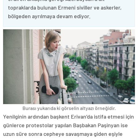
topraklarda bulunan Ermeni siviller ve askerler,
bölgeden ayrılmaya devam ediyor.
Burası yukarıda ki görselin altyazı örneğidir.
Yenilginin ardından başkent Erivan’da istifa etmesi için
günlerce protestolar yapılan Başbakan Paşinyan ise
uzun süre sonra cepheye savaşmaya giden eşiyle