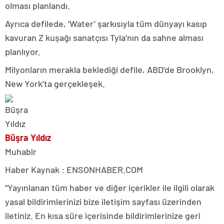
olması planlandı.
Ayrıca defilede, ‘Water’ şarkısıyla tüm dünyayı kasıp
kavuran Z kuşağı sanatçısı Tyla’nın da sahne alması
planlıyor.
Milyonların merakla beklediği defile, ABD’de Brooklyn,
New York’ta gerçekleşek.
Büşra Yıldız
Muhabir
Haber Kaynak : ENSONHABER.COM
“Yayınlanan tüm haber ve diğer içerikler ile ilgili olarak
yasal bildirimlerinizi bize iletişim sayfası üzerinden
iletiniz. En kısa süre içerisinde bildirimlerinize geri