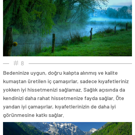
8
Bedeninize uygun, doğru kalıpta alınmış ve kalite
kumaştan üretilen iç çamaşırlar, sadece kıyafetleriniz
yokken iyi hissetmenizi sağlamaz. Sağlık açısında da
kendinizi daha rahat hissetmenize fayda sağlar. Öte
yandan iyi çamaşırlar, kıyafetlerinizin de daha iyi
görünmesine katkı sağlar.