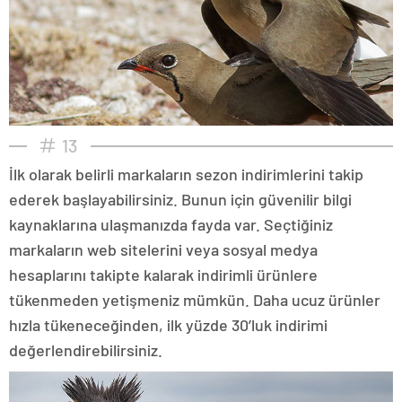
13
İlk olarak belirli markaların sezon indirimlerini takip
ederek başlayabilirsiniz. Bunun için güvenilir bilgi
kaynaklarına ulaşmanızda fayda var. Seçtiğiniz
markaların web sitelerini veya sosyal medya
hesaplarını takipte kalarak indirimli ürünlere
tükenmeden yetişmeniz mümkün. Daha ucuz ürünler
hızla tükeneceğinden, ilk yüzde 30’luk indirimi
değerlendirebilirsiniz.