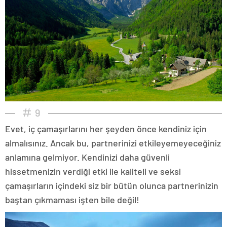
9
Evet, iç çamaşırlarını her şeyden önce kendiniz için
almalısınız. Ancak bu, partnerinizi etkileyemeyeceğiniz
anlamına gelmiyor. Kendinizi daha güvenli
hissetmenizin verdiği etki ile kaliteli ve seksi
çamaşırların içindeki siz bir bütün olunca partnerinizin
baştan çıkmaması işten bile değil!