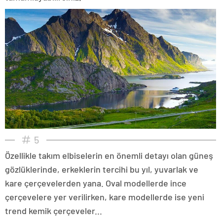
5
Özellikle takım elbiselerin en önemli detayı olan güneş
gözlüklerinde, erkeklerin tercihi bu yıl, yuvarlak ve
kare çerçevelerden yana. Oval modellerde ince
çerçevelere yer verilirken, kare modellerde ise yeni
trend kemik çerçeveler...