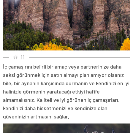
11
İç çamaşırını belirli bir amaç veya partnerinize daha
seksi görünmek için satın almayı planlamıyor olsanız
bile, bir aynanın karşısında durmanın ve kendinizi en iyi
halinizle görmenin yaratacağı etkiyi hafife
almamalısınız. Kaliteli ve iyi görünen iç çamaşırları,
kendinizi daha hissetmenizi ve kendinize olan
güveninizin artmasını sağlar.