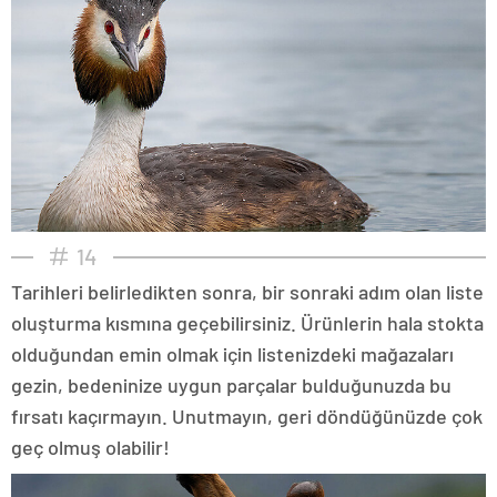
14
Tarihleri belirledikten sonra, bir sonraki adım olan liste
oluşturma kısmına geçebilirsiniz. Ürünlerin hala stokta
olduğundan emin olmak için listenizdeki mağazaları
gezin, bedeninize uygun parçalar bulduğunuzda bu
fırsatı kaçırmayın. Unutmayın, geri döndüğünüzde çok
geç olmuş olabilir!