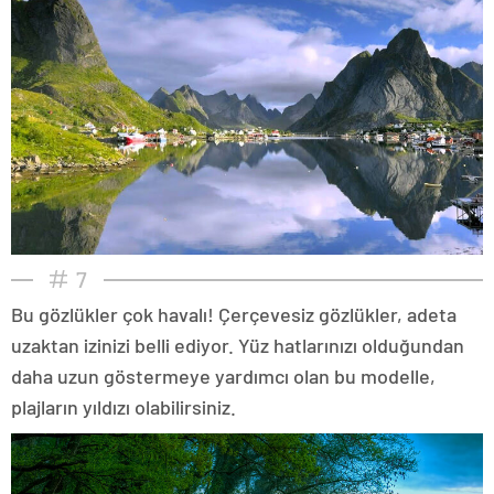
7
Bu gözlükler çok havalı! Çerçevesiz gözlükler, adeta
uzaktan izinizi belli ediyor. Yüz hatlarınızı olduğundan
daha uzun göstermeye yardımcı olan bu modelle,
plajların yıldızı olabilirsiniz.