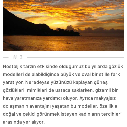
3
Nostaljik tarzın etkisinde olduğumuz bu yıllarda gözlük
modelleri de alabildiğince büyük ve oval bir stille fark
yaratıyor. Neredeyse yüzünüzü kaplayan güneş
gözlükleri, mimikleri de ustaca saklarken, gizemli bir
hava yaratmanıza yardımcı oluyor. Ayrıca makyajsız
dolaşmanın avantajını yaşatan bu modeller, özellikle
doğal ve çekici görünmek isteyen kadınların tercihleri
arasında yer alıyor.