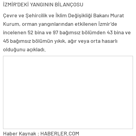
İZMİR’DEKİ YANGININ BİLANÇOSU
Çevre ve Şehircilik ve İklim Değişikliği Bakanı Murat
Kurum, orman yangınlarından etkilenen İzmir’de
incelenen 52 bina ve 97 bağımsız bölümden 43 bina ve
45 bağımsız bölümün yıkık, ağır veya orta hasarlı
olduğunu açıkladı.
Haber Kaynak : HABERLER.COM