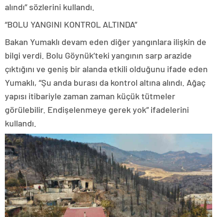
alındı” sözlerini kullandı.
“BOLU YANGINI KONTROL ALTINDA”
Bakan Yumaklı devam eden diğer yangınlara ilişkin de
bilgi verdi. Bolu Göynük’teki yangının sarp arazide
çıktığını ve geniş bir alanda etkili olduğunu ifade eden
Yumaklı, “Şu anda burası da kontrol altına alındı. Ağaç
yapısı itibariyle zaman zaman küçük tütmeler
görülebilir. Endişelenmeye gerek yok” ifadelerini
kullandı.