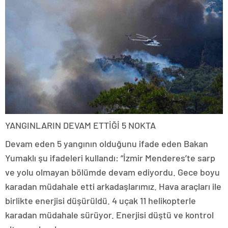
YANGINLARIN DEVAM ETTİĞİ 5 NOKTA
Devam eden 5 yangının olduğunu ifade eden Bakan
Yumaklı şu ifadeleri kullandı: “İzmir Menderes’te sarp
ve yolu olmayan bölümde devam ediyordu. Gece boyu
karadan müdahale etti arkadaşlarımız. Hava araçları ile
birlikte enerjisi düşürüldü. 4 uçak 11 helikopterle
karadan müdahale sürüyor. Enerjisi düştü ve kontrol