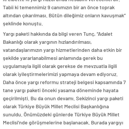
Tabii ki temennimiz 9 canımızın bir an önce toprak
altından çıkarılması. Bütün dileğimiz onların kavuşmak”
şeklinde konuştu.
Yargı paketi hakkında da bilgi veren Tunç, “Adalet
Bakanlığı olarak yargının hızlandırılması,
vatandaşlarımızın yargı hizmetlerinden daha etkin bir
şekilde yararlanabilmesi anlamında gerek bu
uygulamayla ilgili olarak gerekse de mevzuatla ilgili
olarak iyileştirmelerimizi yapmaya devam ediyoruz.
Daha önce yargı reformu strateji belgesi kapsamında 7
tane yargı paketi önceki yasama döneminde hayata
geçirilmişti. Bu da onun devamı. Sekizinci yargı paketi
olarak Türkiye Büyük Millet Meclisi Başkanlığına
sunuldu. Önümüzdeki günlerde Türkiye Büyük Millet
Meclisi’nde görüşmelerine başlanacak. Burada yargıyı