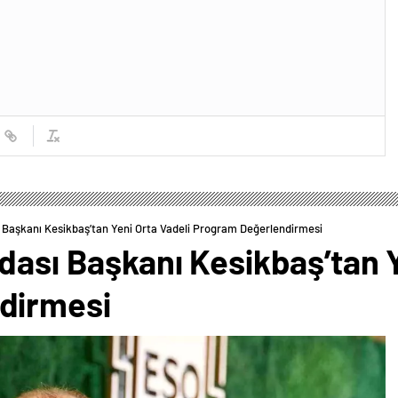
ı Başkanı Kesikbaş’tan Yeni Orta Vadeli Program Değerlendirmesi
dası Başkanı Kesikbaş’tan Y
dirmesi