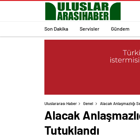
Son Dakika
Servisler
Gündem
Uluslararası Haber
Genel
Alacak Anlaşmazlığı Se
Alacak Anlaşmazlı
Tutuklandı