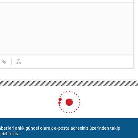
berleri anlık güncel olarak e-posta adresiniz üzerinden takip
ebilirsiniz.