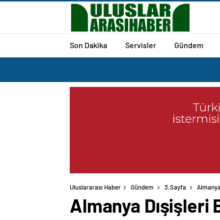
Son Dakika
Servisler
Gündem
Uluslararası Haber
Gündem
3.Sayfa
Almanya 
Almanya Dışişleri B