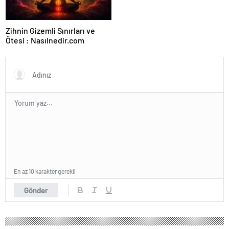
Zihnin Gizemli Sınırları ve
Ötesi : Nasılnedir.com
En az 10 karakter gerekli
Gönder