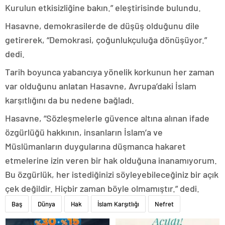
Kurulun etkisizliğine bakın.” eleştirisinde bulundu.
Hasavne, demokrasilerde de düşüş olduğunu dile
getirerek, “Demokrasi, çoğunlukçuluğa dönüşüyor.”
dedi.
Tarih boyunca yabancıya yönelik korkunun her zaman
var olduğunu anlatan Hasavne, Avrupa’daki İslam
karşıtlığını da bu nedene bağladı.
Hasavne, “Sözleşmelerle güvence altına alınan ifade
özgürlüğü hakkının, insanların İslam’a ve
Müslümanların duygularına düşmanca hakaret
etmelerine izin veren bir hak olduğuna inanamıyorum.
Bu özgürlük, her istediğinizi söyleyebileceğiniz bir açık
çek değildir. Hiçbir zaman böyle olmamıştır.” dedi.
Baş
Dünya
Hak
İslam Karşıtlığı
Nefret