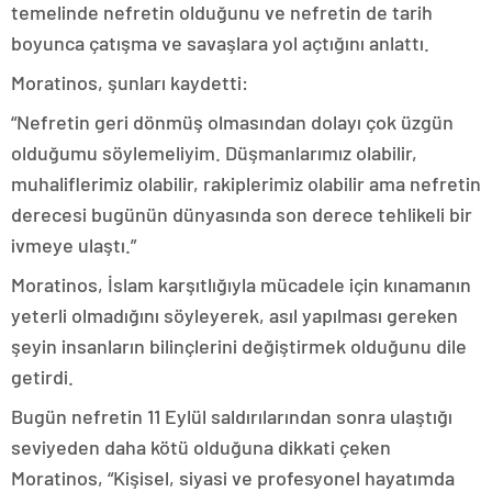
temelinde nefretin olduğunu ve nefretin de tarih
boyunca çatışma ve savaşlara yol açtığını anlattı.
Moratinos, şunları kaydetti:
“Nefretin geri dönmüş olmasından dolayı çok üzgün
olduğumu söylemeliyim. Düşmanlarımız olabilir,
muhaliflerimiz olabilir, rakiplerimiz olabilir ama nefretin
derecesi bugünün dünyasında son derece tehlikeli bir
ivmeye ulaştı.”
Moratinos, İslam karşıtlığıyla mücadele için kınamanın
yeterli olmadığını söyleyerek, asıl yapılması gereken
şeyin insanların bilinçlerini değiştirmek olduğunu dile
getirdi.
Bugün nefretin 11 Eylül saldırılarından sonra ulaştığı
seviyeden daha kötü olduğuna dikkati çeken
Moratinos, “Kişisel, siyasi ve profesyonel hayatımda