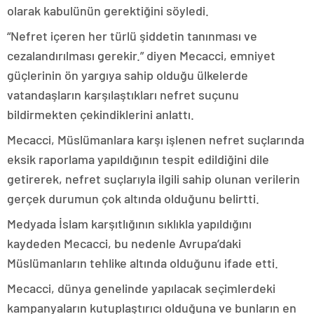
olarak kabulünün gerektiğini söyledi.
“Nefret içeren her türlü şiddetin tanınması ve
cezalandırılması gerekir.” diyen Mecacci, emniyet
güçlerinin ön yargıya sahip olduğu ülkelerde
vatandaşların karşılaştıkları nefret suçunu
bildirmekten çekindiklerini anlattı.
Mecacci, Müslümanlara karşı işlenen nefret suçlarında
eksik raporlama yapıldığının tespit edildiğini dile
getirerek, nefret suçlarıyla ilgili sahip olunan verilerin
gerçek durumun çok altında olduğunu belirtti.
Medyada İslam karşıtlığının sıklıkla yapıldığını
kaydeden Mecacci, bu nedenle Avrupa’daki
Müslümanların tehlike altında olduğunu ifade etti.
Mecacci, dünya genelinde yapılacak seçimlerdeki
kampanyaların kutuplaştırıcı olduğuna ve bunların en