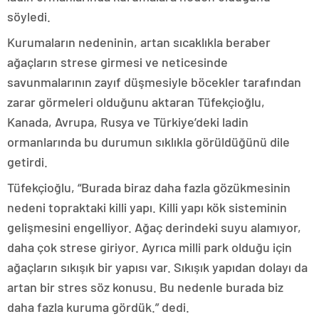
söyledi.
Kurumaların nedeninin, artan sıcaklıkla beraber
ağaçların strese girmesi ve neticesinde
savunmalarının zayıf düşmesiyle böcekler tarafından
zarar görmeleri olduğunu aktaran Tüfekçioğlu,
Kanada, Avrupa, Rusya ve Türkiye’deki ladin
ormanlarında bu durumun sıklıkla görüldüğünü dile
getirdi.
Tüfekçioğlu, “Burada biraz daha fazla gözükmesinin
nedeni topraktaki killi yapı. Killi yapı kök sisteminin
gelişmesini engelliyor. Ağaç derindeki suyu alamıyor,
daha çok strese giriyor. Ayrıca milli park olduğu için
ağaçların sıkışık bir yapısı var. Sıkışık yapıdan dolayı da
artan bir stres söz konusu. Bu nedenle burada biz
daha fazla kuruma gördük.” dedi.