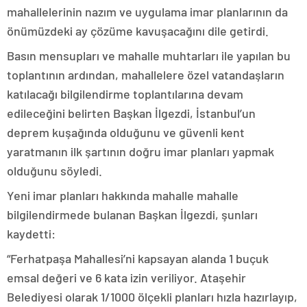
mahallelerinin nazım ve uygulama imar planlarının da
önümüzdeki ay çözüme kavuşacağını dile getirdi.
Basın mensupları ve mahalle muhtarları ile yapılan bu
toplantının ardından, mahallelere özel vatandaşların
katılacağı bilgilendirme toplantılarına devam
edileceğini belirten Başkan İlgezdi, İstanbul’un
deprem kuşağında olduğunu ve güvenli kent
yaratmanın ilk şartının doğru imar planları yapmak
olduğunu söyledi.
Yeni imar planları hakkında mahalle mahalle
bilgilendirmede bulanan Başkan İlgezdi, şunları
kaydetti:
“Ferhatpaşa Mahallesi’ni kapsayan alanda 1 buçuk
emsal değeri ve 6 kata izin veriliyor. Ataşehir
Belediyesi olarak 1/1000 ölçekli planları hızla hazırlayıp,