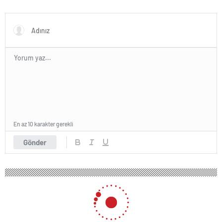
En az 10 karakter gerekli
Gönder