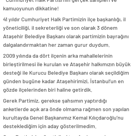
kamuoyunun dikkatine!
41 yıldır Cumhuriyet Halk Partimizin ilçe başkanlığı, il
yöneticiliği, il sekreterliği ve son olarak 3 dönem
Ataşehir Belediye Başkanı olarak partimizin bayrağını
dalgalandırmaktan her zaman gurur duydum.
2009 yılında da dört ilçenin arka mahallelerinin
birleştirilmesi ile kurulan ve Ataşehir halkımızın büyük
desteği ile Kurucu Belediye Başkanı olarak seçildiğim
günden bugüne kadar Ataşehirimizi, İstanbul’un en
gözde ilçelerinden biri haline getirdik.
Gerek Partimiz, gerekse şahsımın yaptırdığı
anketlerde açık ara önde olmama rağmen son yapılan
kurultayda Genel Başkanımız Kemal Kılıçdaroğlu’nu
desteklediğim için aday gösterilmedim.