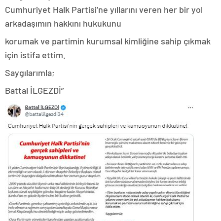
Cumhuriyet Halk Partisi’ne yıllarını veren her bir yol
arkadaşımın hakkını hukukunu
korumak ve partimin kurumsal kimliğine sahip çıkmak
için istifa ettim.
Saygılarımla;
Battal İLGEZDİ”