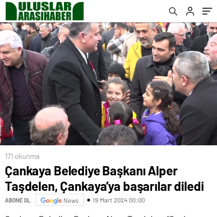
171 okunma
Çankaya Belediye Başkanı Alper
Taşdelen, Çankaya’ya başarılar diledi
19 Mart 2024 00:00
ABONE OL
News