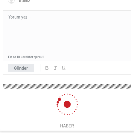
En az 10 karakter gerekli
Gönder
HABER