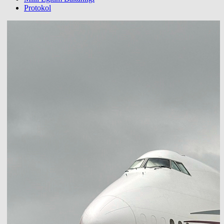
Protokol