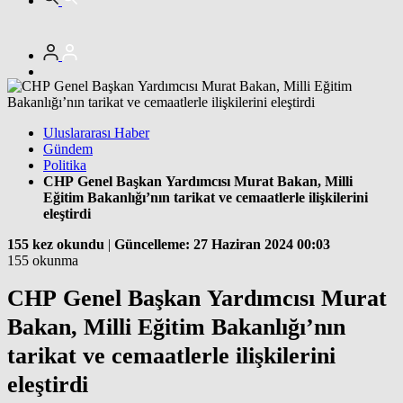
Uluslararası Haber
Gündem
Politika
CHP Genel Başkan Yardımcısı Murat Bakan, Milli
Eğitim Bakanlığı’nın tarikat ve cemaatlerle ilişkilerini
eleştirdi
155 kez okundu
|
Güncelleme: 27 Haziran 2024 00:03
155 okunma
CHP Genel Başkan Yardımcısı Murat
Bakan, Milli Eğitim Bakanlığı’nın
tarikat ve cemaatlerle ilişkilerini
eleştirdi