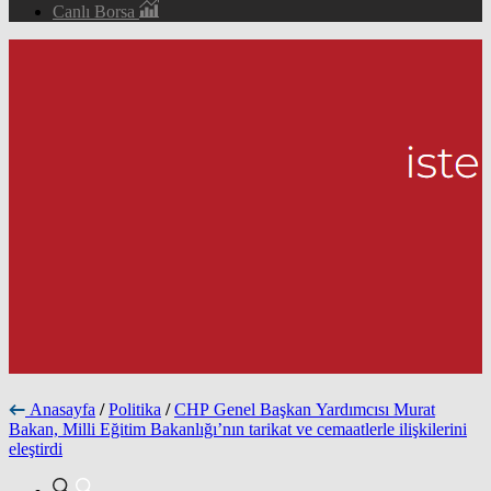
Canlı Borsa
Anasayfa
/
Politika
/
CHP Genel Başkan Yardımcısı Murat
Bakan, Milli Eğitim Bakanlığı’nın tarikat ve cemaatlerle ilişkilerini
eleştirdi