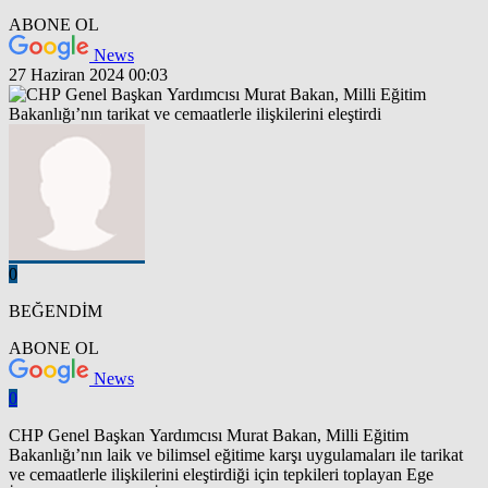
ABONE OL
News
27 Haziran 2024 00:03
0
BEĞENDİM
ABONE OL
News
0
CHP Genel Başkan Yardımcısı Murat Bakan, Milli Eğitim
Bakanlığı’nın laik ve bilimsel eğitime karşı uygulamaları ile tarikat
ve cemaatlerle ilişkilerini eleştirdiği için tepkileri toplayan Ege