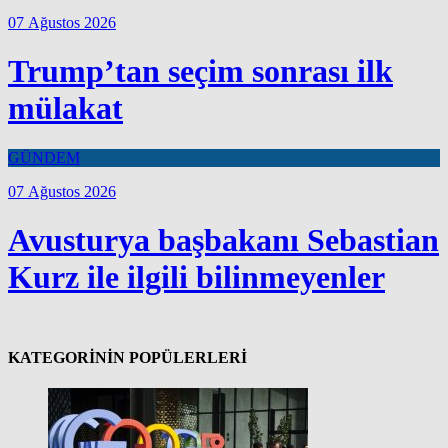
07 Ağustos 2026
Trump’tan seçim sonrası ilk
mülakat
GÜNDEM
07 Ağustos 2026
Avusturya başbakanı Sebastian
Kurz ile ilgili bilinmeyenler
KATEGORİNİN POPÜLERLERİ