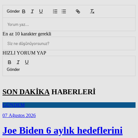
Gönder
En az 10 karakter gerekli
HIZLI YORUM YAP
Gönder
SON DAKİKA
HABERLERİ
GÜNDEM
07 Ağustos 2026
Joe Biden 6 aylık hedeflerini