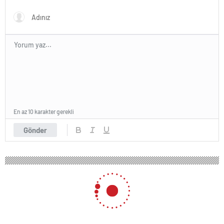
En az 10 karakter gerekli
Gönder