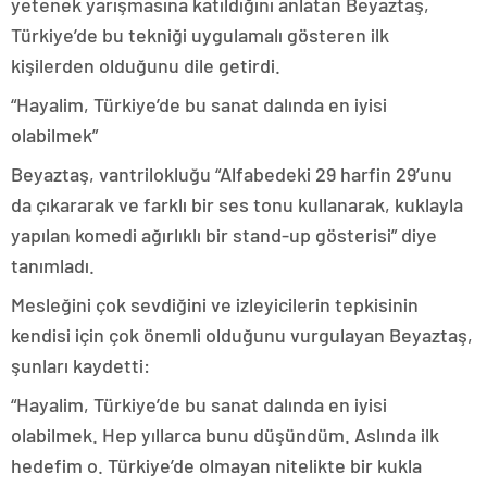
yetenek yarışmasına katıldığını anlatan Beyaztaş,
Türkiye’de bu tekniği uygulamalı gösteren ilk
kişilerden olduğunu dile getirdi.
“Hayalim, Türkiye’de bu sanat dalında en iyisi
olabilmek”
Beyaztaş, vantrilokluğu “Alfabedeki 29 harfin 29’unu
da çıkararak ve farklı bir ses tonu kullanarak, kuklayla
yapılan komedi ağırlıklı bir stand-up gösterisi” diye
tanımladı.
Mesleğini çok sevdiğini ve izleyicilerin tepkisinin
kendisi için çok önemli olduğunu vurgulayan Beyaztaş,
şunları kaydetti:
“Hayalim, Türkiye’de bu sanat dalında en iyisi
olabilmek. Hep yıllarca bunu düşündüm. Aslında ilk
hedefim o. Türkiye’de olmayan nitelikte bir kukla