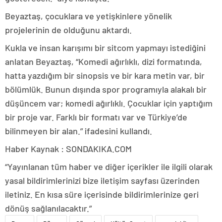
Beyaztaş, çocuklara ve yetişkinlere yönelik
projelerinin de olduğunu aktardı.
Kukla ve insan karışımı bir sitcom yapmayı istediğini
anlatan Beyaztaş, “Komedi ağırlıklı, dizi formatında,
hatta yazdığım bir sinopsis ve bir kara metin var, bir
bölümlük. Bunun dışında spor programıyla alakalı bir
düşüncem var; komedi ağırlıklı. Çocuklar için yaptığım
bir proje var. Farklı bir formatı var ve Türkiye’de
bilinmeyen bir alan.” ifadesini kullandı.
Haber Kaynak : SONDAKIKA.COM
“Yayınlanan tüm haber ve diğer içerikler ile ilgili olarak
yasal bildirimlerinizi bize iletişim sayfası üzerinden
iletiniz. En kısa süre içerisinde bildirimlerinize geri
dönüş sağlanılacaktır.”