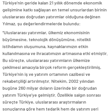
Türkiye’nin geride kalan 21 yıllık dönemde ekonomik
gelişimine katkı sağlayan en temel unsurlardan birinin
uluslararası doğrudan yatırımlar olduğuna değinen
Yılmaz, şu değerlendirmelerde bulundu:
“Uluslararası yatırımlar, ülkemiz ekonomisinin
büyümesine, teknolojik dönüşümüne, nitelikli
istihdamın oluşumuna, kaynaklarımızın etkin
kullanılmasına ve ihracatımızın artmasına etki etmiştir.
Bu süreçte, uluslararası yatırımların ülkemize
çekilmesi amacıyla birçok reform gerçekleştirilmiş,
Türkiye’nin iş ve yatırım ortamının cazibesi ve
rekabetçiliği artırılmıştır. Nitekim, 2002 yılından
bugüne 260 milyar doların üzerinde bir doğrudan
yatırım Türkiye’ye gelmiştir. Özellikle salgın sonrası
süreçte Türkiye, uluslararası araştırmaların
sonuçlarına göre hem tedarik hem de yatırım yeri