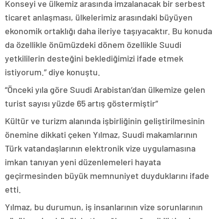
Konseyi ve ülkemiz arasında imzalanacak bir serbest
ticaret anlaşması, ülkelerimiz arasındaki büyüyen
ekonomik ortaklığı daha ileriye taşıyacaktır. Bu konuda
da özellikle önümüzdeki dönem özellikle Suudi
yetkililerin desteğini beklediğimizi ifade etmek
istiyorum.” diye konuştu.
“Önceki yıla göre Suudi Arabistan’dan ülkemize gelen
turist sayısı yüzde 65 artış göstermiştir”
Kültür ve turizm alanında işbirliğinin geliştirilmesinin
önemine dikkati çeken Yılmaz, Suudi makamlarının
Türk vatandaşlarının elektronik vize uygulamasına
imkan tanıyan yeni düzenlemeleri hayata
geçirmesinden büyük memnuniyet duyduklarını ifade
etti.
Yılmaz, bu durumun, iş insanlarının vize sorunlarının