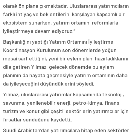
olarak ön plana çıkmaktadır. Uluslararası yatırımcıların
farklı ihtiyaç ve beklentilerini karşılayan kapsamlı bir
ekosistem sunarken, yatırım ortamını reformlarla
iyileştirmeye devam ediyoruz.”
Başkanlığını yaptığı Yatırım Ortamını İyileştirme
Koordinasyon Kurulunun son dönemlerde yoğun
mesai sarf ettiğini, yeni bir eylem planı hazırladıklarını
dile getiren Yılmaz, gelecek dönemde bu eylem
planının da hayata geçmesiyle yatırım ortamının daha
da iyileşeceğini düşündüklerini söyledi.
Yılmaz, uluslararası yatırımlar kapsamında teknoloji,
savunma, yenilenebilir enerji, petro-kimya, finans,
turizm ve konut gibi çeşitli sektörlerin yatırımcılar için
fırsatlar sunduğunu kaydetti.
Suudi Arabistan’dan yatırımcılara hitap eden sektörler