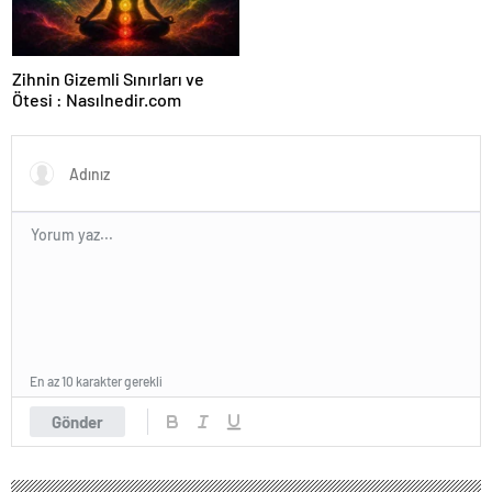
Zihnin Gizemli Sınırları ve
Ötesi : Nasılnedir.com
En az 10 karakter gerekli
Gönder