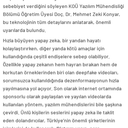
sebebiyet verdiğini söyleyen KOÜ Yazılım Mühendisliği
Bölümü Öğretim Üyesi Doç. Dr. Mehmet Zeki Konyar,
bu teknolojinin tüm detaylarını anlatarak, önemli
uyarılarda bulundu.
Hızla büyüyen yapay zeka, bir yandan hayatı
kolaylaştırırken, diğer yanda kötü amaçlar için
kullandığında çeşitli endişelere sebep olabiliyor.
Özellikle yapay zekanın hem hayran bırakan hem de
korkutan örneklerinden biri olan deepfake videoları,
sorumsuzca kullanıldığında dezenformasyonun hızla
yayılmasına yol açıyor. Son olarak internet ortamında
sponsorlu olarak paylaşılan ve yayılan videolarda
kullanılan yöntem, yazılım mühendislerini bile şaşkına
çevirdi. Ünlü kişilerin seslerini yapay zeka ile taklit
eden dolandırıcılar, Türkiye’nin önemli şirketlerinin