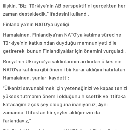
ilişkin, “Biz, Türkiye’nin AB perspektifini gerçekten her
zaman destekledik.” ifadesini kullandı.
Finlandiya’nın NATO’ya üyeliği
Hamalainen, Finlandiya’nın NATO’ya katılma sürecine
Türkiye’nin katkısından duyduğu memnuniyeti dile
getirerek, bunun Finlandiyalılar için önemini vurguladı.
Rusya’nın Ukrayna’ya saldırılarının ardından ülkesinin
NATO’ya katılma gibi önemli bir karar aldığını hatırlatan
Hamalainen, şunları kaydetti:
“Ülkenizi savunabilmek için yeteneğinizi ve kapasitenizi
yüksek tutmanın önemli olduğunu hissettik ve ittifaka
katacağımız çok şey olduğuna inanıyoruz. Aynı
zamanda ittifaktan bir şeyler aldığımızın da
farkındayız.”