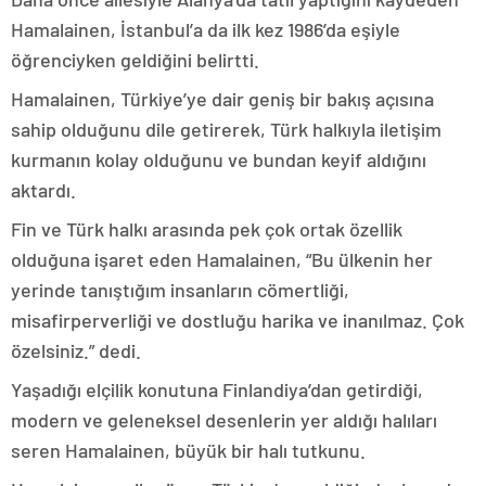
Hamalainen, İstanbul’a da ilk kez 1986’da eşiyle
öğrenciyken geldiğini belirtti.
Hamalainen, Türkiye’ye dair geniş bir bakış açısına
sahip olduğunu dile getirerek, Türk halkıyla iletişim
kurmanın kolay olduğunu ve bundan keyif aldığını
aktardı.
Fin ve Türk halkı arasında pek çok ortak özellik
olduğuna işaret eden Hamalainen, “Bu ülkenin her
yerinde tanıştığım insanların cömertliği,
misafirperverliği ve dostluğu harika ve inanılmaz. Çok
özelsiniz.” dedi.
Yaşadığı elçilik konutuna Finlandiya’dan getirdiği,
modern ve geleneksel desenlerin yer aldığı halıları
seren Hamalainen, büyük bir halı tutkunu.