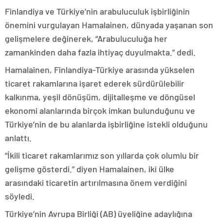
Finlandiya ve Türkiye’nin arabuluculuk işbirliğinin
önemini vurgulayan Hamalainen, dünyada yaşanan son
gelişmelere değinerek, “Arabuluculuğa her
zamankinden daha fazla ihtiyaç duyulmakta.” dedi.
Hamalainen, Finlandiya-Türkiye arasında yükselen
ticaret rakamlarına işaret ederek sürdürülebilir
kalkınma, yeşil dönüşüm, dijitalleşme ve döngüsel
ekonomi alanlarında birçok imkan bulunduğunu ve
Türkiye’nin de bu alanlarda işbirliğine istekli olduğunu
anlattı.
“İkili ticaret rakamlarımız son yıllarda çok olumlu bir
gelişme gösterdi.” diyen Hamalainen, iki ülke
arasındaki ticaretin artırılmasına önem verdiğini
söyledi.
Türkiye’nin Avrupa Birliği (AB) üyeliğine adaylığına