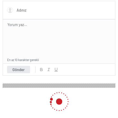
En az 10 karakter gerekli
Gönder