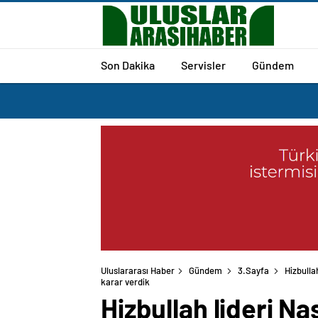
Son Dakika
Servisler
Gündem
Uluslararası Haber
Gündem
3.Sayfa
Hizbulla
Hizbullah lideri Na