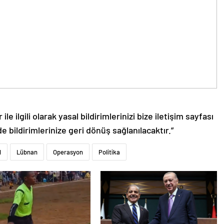
le ilgili olarak yasal bildirimlerinizi bize iletişim sayfası
de bildirimlerinize geri dönüş sağlanılacaktır.”
l
Lübnan
Operasyon
Politika