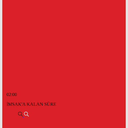
02:00
İMSAK'A KALAN SÜRE