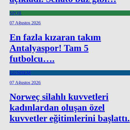
SPOR
07 Ağustos 2026
En fazla kızaran takım
Antalyaspor! Tam 5
futbolcu….
GÜNDEM
07 Ağustos 2026
Norweç silahlı kuvvetleri
kadınlardan oluşan özel
kuvvetler eğitimlerini başlattı.