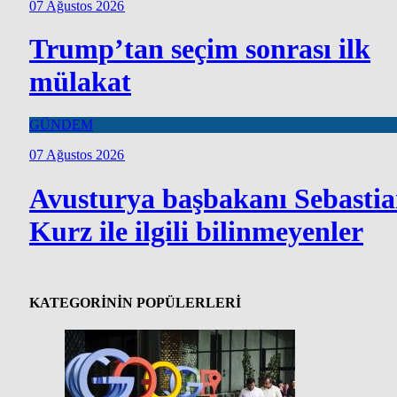
07 Ağustos 2026
Trump’tan seçim sonrası ilk
mülakat
GÜNDEM
07 Ağustos 2026
Avusturya başbakanı Sebasti
Kurz ile ilgili bilinmeyenler
KATEGORİNİN POPÜLERLERİ