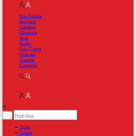
Son Dakika
Servisler
Gündem
Ekonomi
Spor
Kadın
Foto Galeri
Videolar
Yazarlar
Gazeteler
Zürih
Zulüm