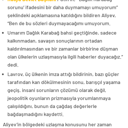
sorunu’ ifadesini bir daha duymamayı umuyorum”
şeklindeki açıklamasına katıldığını bildiren Aliyev,
“Ben de bu sözleri duymayacağımı umuyorum.
Umarım Dağlık Karabağ bahsi geçtiğinde, sadece
kalkınmadan, savaşın sonuçlarının ortadan
kaldırılmasından ve bir zamanlar birbirine düşman
olan ülkelerin uzlaşmasıyla ilgili haberler duyacağız.”
dedi.
Lavrov, üç ülkenin imza attığı bildirinin, bazı güçler
tarafından kan dökülmesinin sonu, barışçıl yaşama
geçiş, insani sorunların çözümü olarak değil,
jeopolitik oyunların prizmasıyla yorumlanmaya
çalışıldığını, bunun da çağdaş değerlerle
bağdaşmadığını kaydetti.
Aliyev’in bölgedeki uzlaşma konusunu her zaman