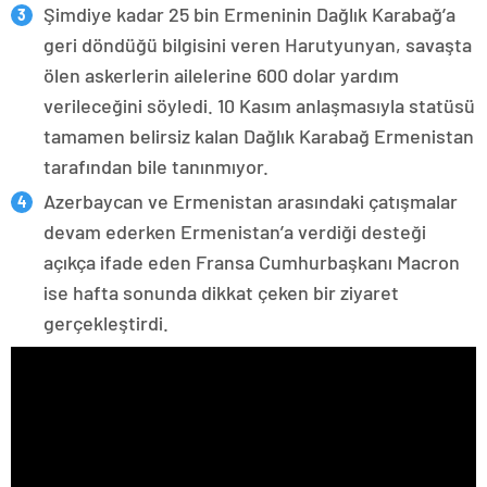
Şimdiye kadar 25 bin Ermeninin Dağlık Karabağ’a
geri döndüğü bilgisini veren Harutyunyan, savaşta
ölen askerlerin ailelerine 600 dolar yardım
verileceğini söyledi. 10 Kasım anlaşmasıyla statüsü
tamamen belirsiz kalan Dağlık Karabağ Ermenistan
tarafından bile tanınmıyor.
Azerbaycan ve Ermenistan arasındaki çatışmalar
devam ederken Ermenistan’a verdiği desteği
açıkça ifade eden Fransa Cumhurbaşkanı Macron
ise hafta sonunda dikkat çeken bir ziyaret
gerçekleştirdi.