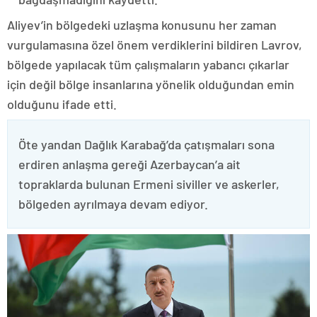
Aliyev’in bölgedeki uzlaşma konusunu her zaman
vurgulamasına özel önem verdiklerini bildiren Lavrov,
bölgede yapılacak tüm çalışmaların yabancı çıkarlar
için değil bölge insanlarına yönelik olduğundan emin
olduğunu ifade etti.
Öte yandan Dağlık Karabağ’da çatışmaları sona
erdiren anlaşma gereği Azerbaycan’a ait
topraklarda bulunan Ermeni siviller ve askerler,
bölgeden ayrılmaya devam ediyor.