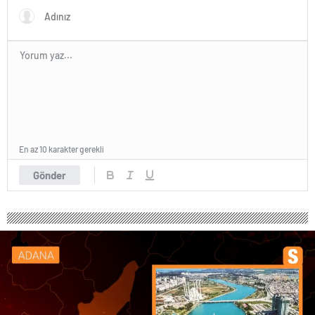
En az 10 karakter gerekli
Gönder