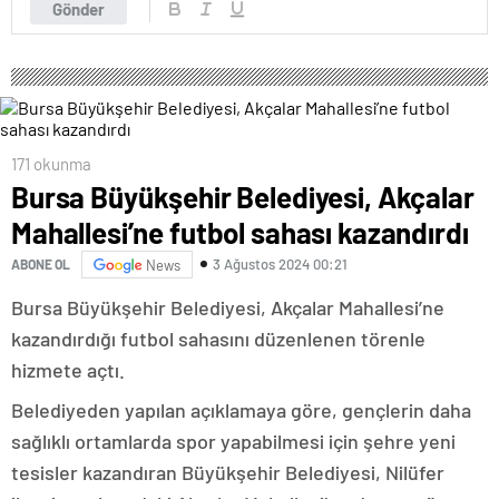
Gönder
171 okunma
Bursa Büyükşehir Belediyesi, Akçalar
Mahallesi’ne futbol sahası kazandırdı
3 Ağustos 2024 00:21
ABONE OL
News
Bursa Büyükşehir Belediyesi, Akçalar Mahallesi’ne
kazandırdığı futbol sahasını düzenlenen törenle
hizmete açtı.
Belediyeden yapılan açıklamaya göre, gençlerin daha
sağlıklı ortamlarda spor yapabilmesi için şehre yeni
tesisler kazandıran Büyükşehir Belediyesi, Nilüfer