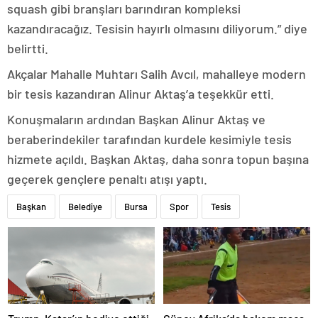
squash gibi branşları barındıran kompleksi
kazandıracağız. Tesisin hayırlı olmasını diliyorum.” diye
belirtti.
Akçalar Mahalle Muhtarı Salih Avcıl, mahalleye modern
bir tesis kazandıran Alinur Aktaş’a teşekkür etti.
Konuşmaların ardından Başkan Alinur Aktaş ve
beraberindekiler tarafından kurdele kesimiyle tesis
hizmete açıldı. Başkan Aktaş, daha sonra topun başına
geçerek gençlere penaltı atışı yaptı.
Başkan
Belediye
Bursa
Spor
Tesis