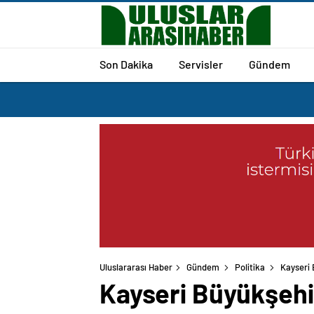
Son Dakika
Servisler
Gündem
Uluslararası Haber
Gündem
Politika
Kayseri 
Kayseri Büyükşehir