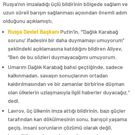
Rusya’nın imzaladığı üçlü bildirinin bölgede sağlam ve
uzun süreli barışın sağlanması açısından önemli adım
olduğunu açıklamıştı.
Rusya Devlet Başkanı
Putin’in, “‘Dağlık Karabağ
sorunu’ ifadesini bir daha duymamayı umuyorum”
şeklindeki açıklamasına katıldığını bildiren Aliyev,
“Ben de bu sözleri duymayacağımı umuyorum.
Umarım Dağlık Karabağ bahsi geçtiğinde, sadece
kalkınmadan, savaşın sonuçlarının ortadan
kaldırılmasından ve bir zamanlar birbirine düşman
olan ülkelerin uzlaşmasıyla ilgili haberler duyacağız.”
dedi.
Lavrov, üç ülkenin imza attığı bildirinin, bazı güçler
tarafından kan dökülmesinin sonu, barışçıl yaşama
geçiş, insani sorunların çözümü olarak değil,