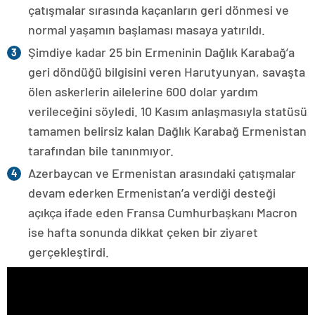
çatışmalar sırasında kaçanların geri dönmesi ve
normal yaşamın başlaması masaya yatırıldı.
Şimdiye kadar 25 bin Ermeninin Dağlık Karabağ’a
geri döndüğü bilgisini veren Harutyunyan, savaşta
ölen askerlerin ailelerine 600 dolar yardım
verileceğini söyledi. 10 Kasım anlaşmasıyla statüsü
tamamen belirsiz kalan Dağlık Karabağ Ermenistan
tarafından bile tanınmıyor.
Azerbaycan ve Ermenistan arasındaki çatışmalar
devam ederken Ermenistan’a verdiği desteği
açıkça ifade eden Fransa Cumhurbaşkanı Macron
ise hafta sonunda dikkat çeken bir ziyaret
gerçekleştirdi.