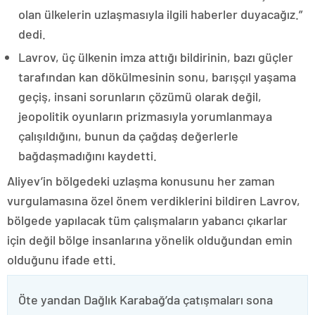
olan ülkelerin uzlaşmasıyla ilgili haberler duyacağız.”
dedi.
Lavrov, üç ülkenin imza attığı bildirinin, bazı güçler
tarafından kan dökülmesinin sonu, barışçıl yaşama
geçiş, insani sorunların çözümü olarak değil,
jeopolitik oyunların prizmasıyla yorumlanmaya
çalışıldığını, bunun da çağdaş değerlerle
bağdaşmadığını kaydetti.
Aliyev’in bölgedeki uzlaşma konusunu her zaman
vurgulamasına özel önem verdiklerini bildiren Lavrov,
bölgede yapılacak tüm çalışmaların yabancı çıkarlar
için değil bölge insanlarına yönelik olduğundan emin
olduğunu ifade etti.
Öte yandan Dağlık Karabağ’da çatışmaları sona