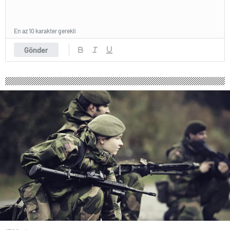
En az 10 karakter gerekli
Gönder