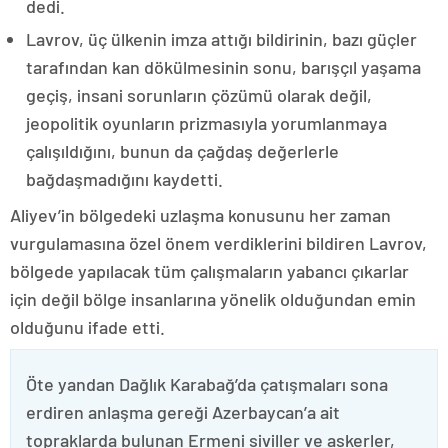
dedi.
Lavrov, üç ülkenin imza attığı bildirinin, bazı güçler
tarafından kan dökülmesinin sonu, barışçıl yaşama
geçiş, insani sorunların çözümü olarak değil,
jeopolitik oyunların prizmasıyla yorumlanmaya
çalışıldığını, bunun da çağdaş değerlerle
bağdaşmadığını kaydetti.
Aliyev’in bölgedeki uzlaşma konusunu her zaman
vurgulamasına özel önem verdiklerini bildiren Lavrov,
bölgede yapılacak tüm çalışmaların yabancı çıkarlar
için değil bölge insanlarına yönelik olduğundan emin
olduğunu ifade etti.
Öte yandan Dağlık Karabağ’da çatışmaları sona
erdiren anlaşma gereği Azerbaycan’a ait
topraklarda bulunan Ermeni siviller ve askerler,