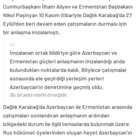
Cumhurbaşkanı İlham Aliyev ve Ermenistan Başbakanı
Nikol Paşinyan 10 Kasım itibariyle Dağlık Karabağ’da 27
Eylül’den beri devam eden çatışmaların durması için
bir anlaşma imzalamıştı.
İmzalanan ortak bildiriye göre Azerbaycan ve
Ermenistan güçleri anlaşmanın imzalandığı anda
bulundukları noktalarda kaldı. Böylece çatışmalar
esnasında ele geçirdiği yerleşim yerleri
Azerbaycan’ın denetimine geçmiş oldu.
Bu bir alıntı metin örneğidir.
Dağlık Karabağ’da Azerbaycan ile Ermenistan arasında
çatışmaları sonlandıran anlaşmanın ardından
bölgedeki durum ile ilgili temaslarda bulunmak üzere
Rus hükümet üyelerinden oluşan heyet Azerbaycan’ın