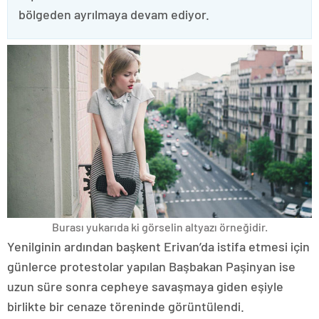
bölgeden ayrılmaya devam ediyor.
Burası yukarıda ki görselin altyazı örneğidir.
Yenilginin ardından başkent Erivan’da istifa etmesi için
günlerce protestolar yapılan Başbakan Paşinyan ise
uzun süre sonra cepheye savaşmaya giden eşiyle
birlikte bir cenaze töreninde görüntülendi.