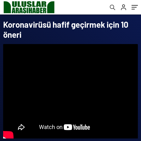
Koronavirüsü hafif geçirmek için 10
öneri