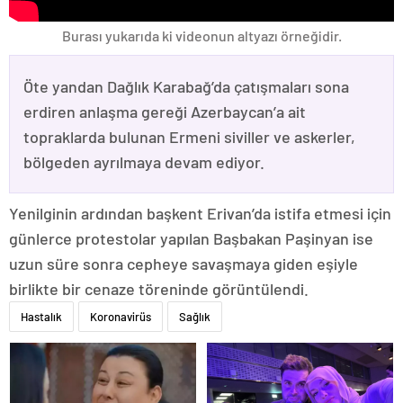
Burası yukarıda ki videonun altyazı örneğidir.
Öte yandan Dağlık Karabağ’da çatışmaları sona
erdiren anlaşma gereği Azerbaycan’a ait
topraklarda bulunan Ermeni siviller ve askerler,
bölgeden ayrılmaya devam ediyor.
Yenilginin ardından başkent Erivan’da istifa etmesi için
günlerce protestolar yapılan Başbakan Paşinyan ise
uzun süre sonra cepheye savaşmaya giden eşiyle
birlikte bir cenaze töreninde görüntülendi.
Hastalık
Koronavirüs
Sağlık